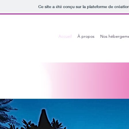
Ce site a été conçu sur la plateforme de création
Accueil
À propos
Nos hébergeme